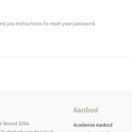
nd you instructions to reset your password.
Aanbod
jk Noord 420a
Academie Aanbod