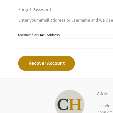
Forgot Password
Enter your email address or username and we'll se
Username or Email Address
Adres
IJsseldi