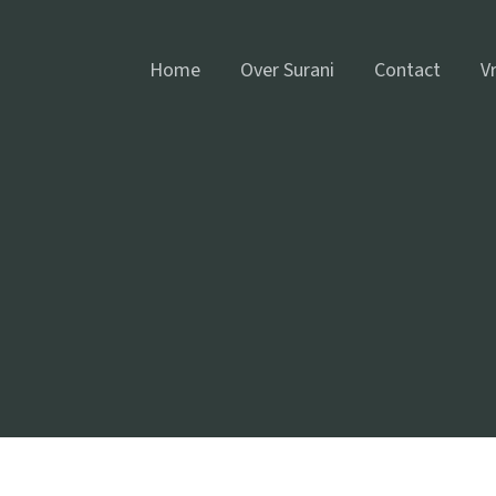
Home
Over Surani
Contact
Vr