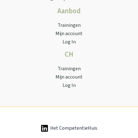
Aanbod
Trainingen
Mijn account
Log In
CH
Trainingen
Mijn account
Log In
Het CompetentieHuis