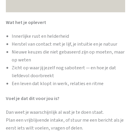
Wat het je oplevert
Innerlijke rust en helderheid
Herstel van contact met je lijf, je intuïtie en je natuur
Nieuwe keuzes die niet gebaseerd zijn op moeten, maar
op weten
Zicht op waar jij jezelf nog saboteert — en hoe je dat
liefdevol doorbreekt
Een leven dat klopt in werk, relaties en ritme
Voel je dat dit voor jou is?
Dan weet je waarschijnlijk al wat je te doen staat.
Plan een vrijblijvende intake, of stuur me een bericht als je
eerst iets wilt voelen, vragen of delen.