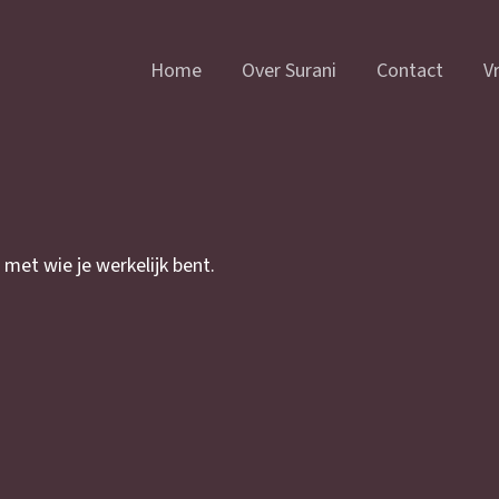
Home
Over Surani
Contact
Vr
 met wie je werkelijk bent.