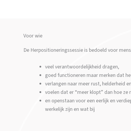
Voor wie
De Herpositioneringssessie is bedoeld voor mens
veel verantwoordelijkheid dragen,
goed functioneren maar merken dat het
verlangen naar meer rust, helderheid e
voelen dat er “meer klopt” dan hoe ze 
en openstaan voor een eerlijk en verdi
werkelijk zijn en wat bij