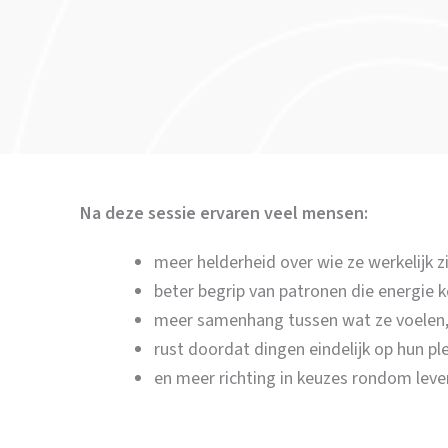
Na deze sessie ervaren veel mensen:
meer helderheid over wie ze werkelijk zi
beter begrip van patronen die energie k
meer samenhang tussen wat ze voelen,
rust doordat dingen eindelijk op hun ple
en meer richting in keuzes rondom leve