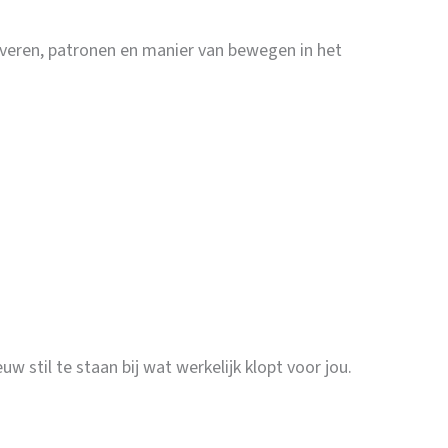
ijfveren, patronen en manier van bewegen in het
stil te staan bij wat werkelijk klopt voor jou.