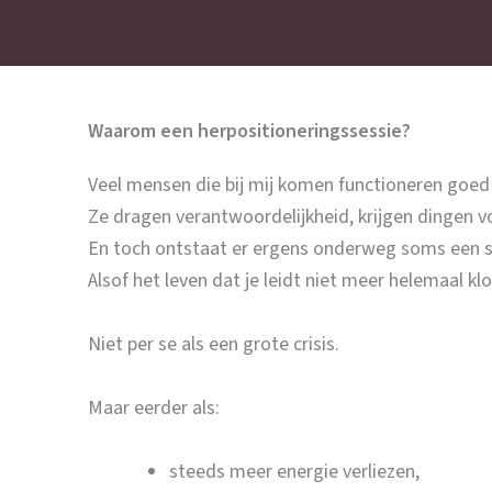
Waarom een herpositioneringssessie?
Veel mensen die bij mij komen functioneren goed
Ze dragen verantwoordelijkheid, krijgen dingen v
En toch ontstaat er ergens onderweg soms een sub
Alsof het leven dat je leidt niet meer helemaal klo
Niet per se als een grote crisis.
Maar eerder als:
steeds meer energie verliezen,