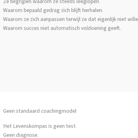
Ze begrijpen waarom ze steeds leeglopen.
Waarom bepaald gedrag zich blijft herhalen.
Waarom ze zich aanpassen terwijl ze dat eigenlijk niet wille
Waarom succes niet automatisch voldoening geeft.
Geen standaard coachingmodel
Het Levenskompas is geen test.
Geen diagnose.