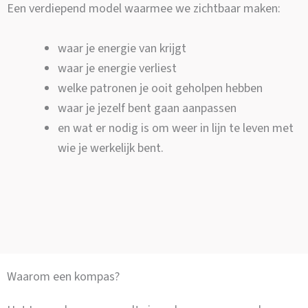
Een verdiepend model waarmee we zichtbaar maken:
waar je energie van krijgt
waar je energie verliest
welke patronen je ooit geholpen hebben
waar je jezelf bent gaan aanpassen
en wat er nodig is om weer in lijn te leven met
wie je werkelijk bent.
Waarom een kompas?