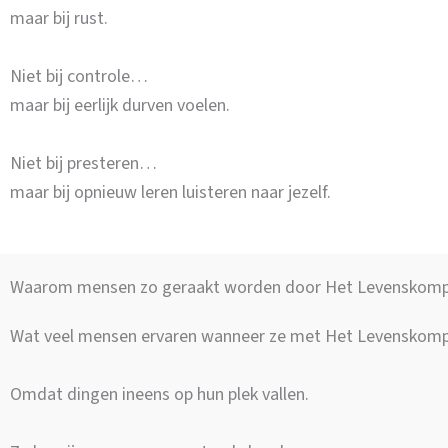
maar bij rust.
Niet bij controle…
maar bij eerlijk durven voelen.
Niet bij presteren…
maar bij opnieuw leren luisteren naar jezelf.
Waarom mensen zo geraakt worden door Het Levenskom
Wat veel mensen ervaren wanneer ze met Het Levenskompa
Omdat dingen ineens op hun plek vallen.