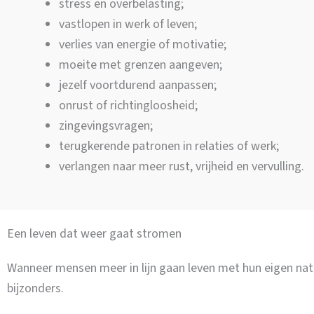
stress en overbelasting;
vastlopen in werk of leven;
verlies van energie of motivatie;
moeite met grenzen aangeven;
jezelf voortdurend aanpassen;
onrust of richtingloosheid;
zingevingsvragen;
terugkerende patronen in relaties of werk;
verlangen naar meer rust, vrijheid en vervulling.
Een leven dat weer gaat stromen
Wanneer mensen meer in lijn gaan leven met hun eigen natu
bijzonders.