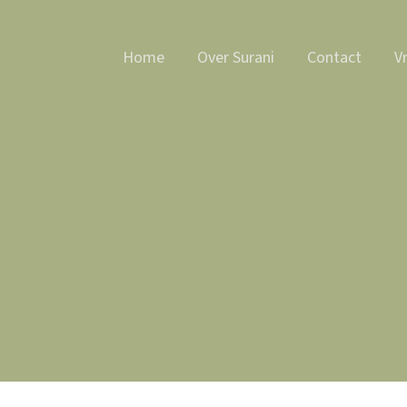
Home
Over Surani
Contact
Vr