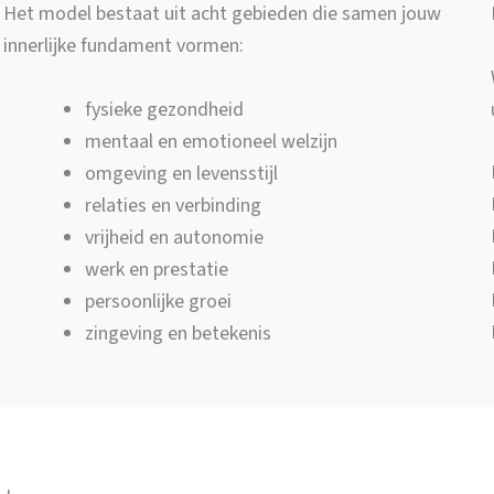
Het model bestaat uit acht gebieden die samen jouw
innerlijke fundament vormen:
fysieke gezondheid
mentaal en emotioneel welzijn
omgeving en levensstijl
relaties en verbinding
vrijheid en autonomie
werk en prestatie
persoonlijke groei
zingeving en betekenis