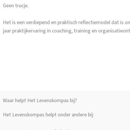
Geen trucje.
Het is een verdiepend en praktisch reflectiemodel dat is 
jaar praktijkervaring in coaching, training en organisatieon
Waar helpt Het Levenskompas bij?
Het Levenskompas helpt onder andere bij: