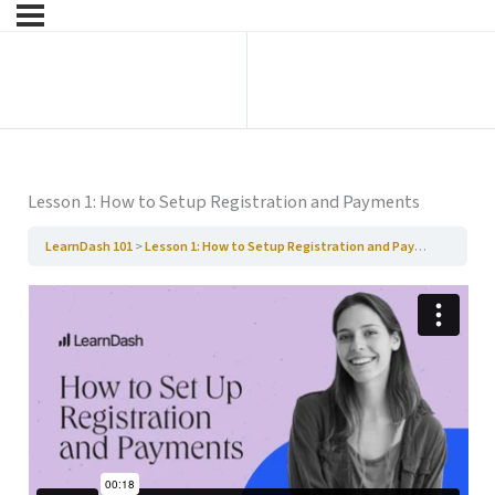
Ga naar vorige
Ga naar volgende
Hoofdstuk
Hoofdstuk
Lesson 1: How to Setup Registration and Payments
LearnDash 101
Lesson 1: How to Setup Registration and Payments